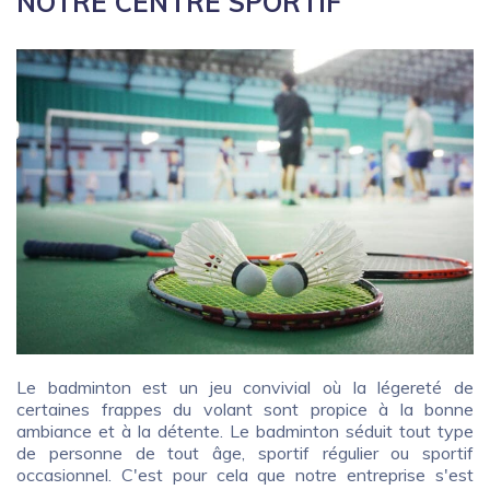
NOTRE CENTRE SPORTIF
Le badminton est un jeu convivial où la légereté de
certaines frappes du volant sont propice à la bonne
ambiance et à la détente. Le badminton séduit tout type
de personne de tout âge, sportif régulier ou sportif
occasionnel. C'est pour cela que notre entreprise s'est