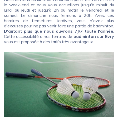
le week-end et nous vous accueillons jusqu'à minuit du
lundi au jeudi et jusqu'à 2h du matin le vendredi et le
samedi. Le dimanche nous fermons à 20h. Avec ces
horaires de fermetures tardives, vous n'avez plus
d'excuses pour ne pas venir faire une partie de badminton.
D'autant plus que nous ouvrons 7J/7 toute l'année
.
Cette accessibilité à nos terrains de
badminton sur Evry
vous est proposée à des tarifs très avantageux.