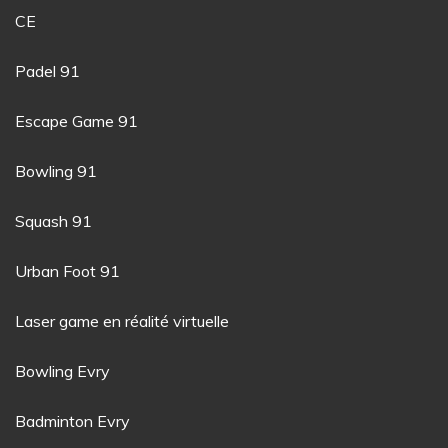
CE
Padel 91
Escape Game 91
Bowling 91
Squash 91
Urban Foot 91
Laser game en réalité virtuelle
Bowling Evry
Badminton Evry