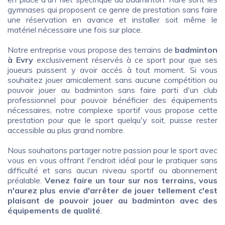
gymnases qui proposent ce genre de prestation sans faire
une réservation en avance et installer soit même le
matériel nécessaire une fois sur place.
Notre entreprise vous propose des terrains de
badminton
à Evry
exclusivement réservés à ce sport pour que ses
joueurs puissent y avoir accés à tout moment. Si vous
souhaitez jouer amicalement sans aucune compétition ou
pouvoir jouer au badminton sans faire parti d'un club
professionnel pour pouvoir bénéficier des équipements
nécessaires, notre complexe sportif vous propose cette
prestation pour que le sport quelqu'y soit, puisse rester
accessible au plus grand nombre.
Nous souhaitons partager notre passion pour le sport avec
vous en vous offrant l'endroit idéal pour le pratiquer sans
difficulté et sans aucun niveau sportif ou abonnement
préalable.
Venez faire un tour sur nos terrains, vous
n'aurez plus envie d'arrêter de jouer tellement c'est
plaisant de pouvoir jouer au badminton avec des
équipements de qualité
.