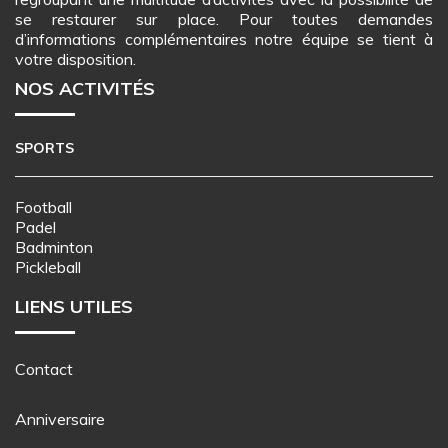
se restaurer sur place. Pour toutes demandes
d’informations complémentaires notre équipe se tient à
votre disposition.
NOS ACTIVITÉS
SPORTS
Football
Padel
Badminton
Pickleball
LIENS UTILES
Contact
Anniversaire