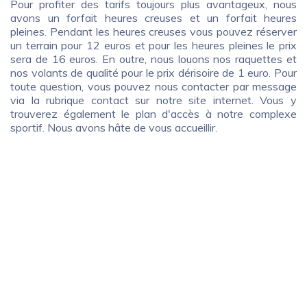
Pour profiter des tarifs toujours plus avantageux, nous
avons un forfait heures creuses et un forfait heures
pleines. Pendant les heures creuses vous pouvez réserver
un terrain pour 12 euros et pour les heures pleines le prix
sera de 16 euros. En outre, nous louons nos raquettes et
nos volants de qualité pour le prix dérisoire de 1 euro. Pour
toute question, vous pouvez nous contacter par message
via la rubrique contact sur notre site internet. Vous y
trouverez également le plan d'accès à notre complexe
sportif. Nous avons hâte de vous accueillir.