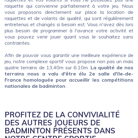
raquette qui convienne parfaitement à votre jeu. Nous
vous proposons directement sur place la location de
raquettes et de volants de qualité, qui sont régulièrement
entretenus et changés si besoin est. Vous n'avez dès lors
plus besoin de programmer à l'avance votre activité et
vous pouvez venir jouer quant vous le souhaitez sans
contraintes.
Afin de pouvoir vous garantir une meilleure expérience de
jeu, notre complexe sportif vous propose non pas un mais
quatre terrains de 13,40m sur 6.10m.
La qualité de nos
terrains nous a valu d'être élu 2e salle d'ïle-de-
France homologuée pour accueillir les compétitions
nationales de badminton
.
PROFITEZ DE LA CONVIVIALITÉ
DES AUTRES JOUEURS DE
BADMINTON PRÉSENTS DANS