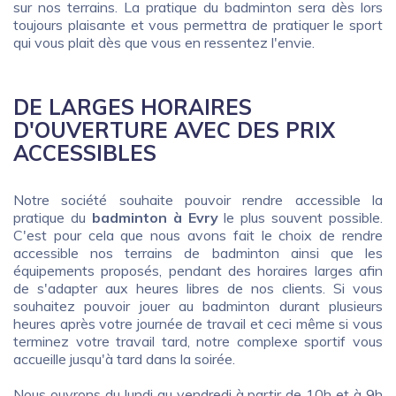
sur nos terrains. La pratique du badminton sera dès lors
toujours plaisante et vous permettra de pratiquer le sport
qui vous plait dès que vous en ressentez l'envie.
DE LARGES HORAIRES
D'OUVERTURE AVEC DES PRIX
ACCESSIBLES
Notre société souhaite pouvoir rendre accessible la
pratique du
badminton à Evry
le plus souvent possible.
C'est pour cela que nous avons fait le choix de rendre
accessible nos terrains de badminton ainsi que les
équipements proposés, pendant des horaires larges afin
de s'adapter aux heures libres de nos clients. Si vous
souhaitez pouvoir jouer au badminton durant plusieurs
heures après votre journée de travail et ceci même si vous
terminez votre travail tard, notre complexe sportif vous
accueille jusqu'à tard dans la soirée.
Nous ouvrons du lundi au vendredi à partir de 10h et à 9h